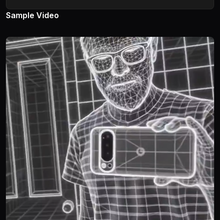
Sample Video