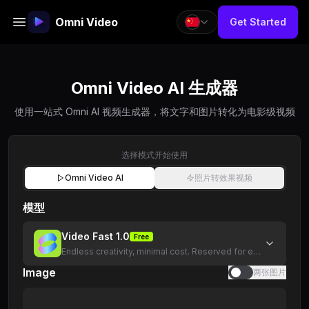
Omni Video
Get Started
Omni Video AI 生成器
使用一站式 Omni AI 视频生成器，将文字和图片转化为电影级视频
选择模式开始使用
Omni Video AI
照片转效果视频
模型
Video Fast 1.0
Free
Endless creativity, minimal cost. Reserved for early supporte
Image
两张图片